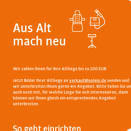
Aus Alt
mach neu
Wir zahlen Ihnen für Ihre Altliege bis zu 200 EUR
Jetzt Bilder Ihrer Altliege an
verkauf@soleni.de
senden und
wir unterbreiten Ihnen gerne ein Angebot. Bitte teilen Sie u
auch noch mit, für welche Liege Sie sich interessieren, dann
können wir Ihnen gleich ein entsprechendes Angebot
unterbreiten.
So geht einrichten