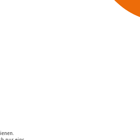
ienen.