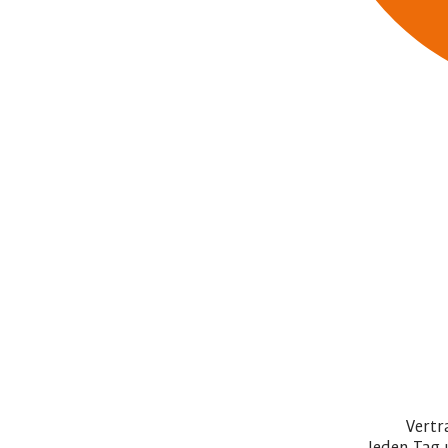
Vertr