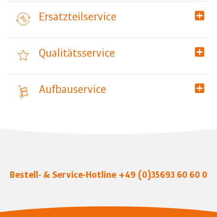
Ersatzteilservice
Qualitätsservice
Aufbauservice
Bestell- & Service-Hotline
+49 (0)35693 60 60 0