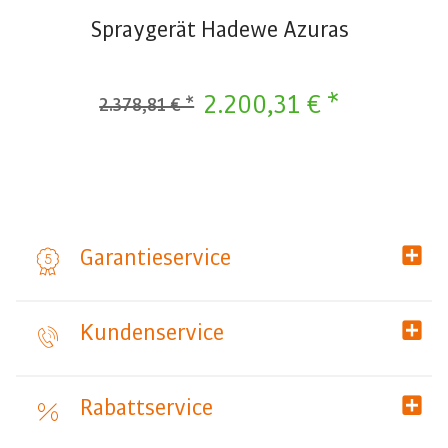
Spraygerät Hadewe Azuras
2.200,31 € *
2.378,81 € *
Garantieservice
Kundenservice
Rabattservice