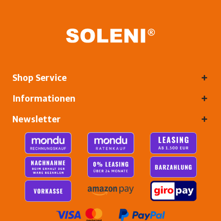
Shop Service
Informationen
Newsletter