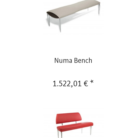
Numa Bench
1.522,01 € *