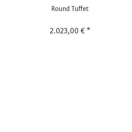
Round Tuffet
2.023,00 € *