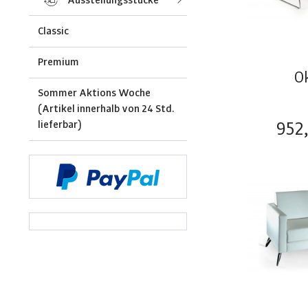
Classic
Premium
O
Sommer Aktions Woche
(Artikel innerhalb von 24 Std.
lieferbar)
952