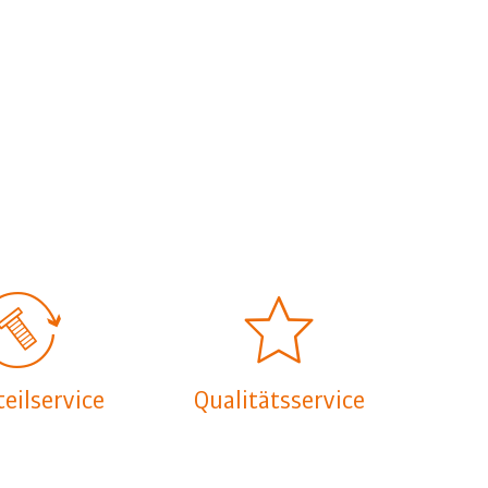
teilservice
Qualitätsservice