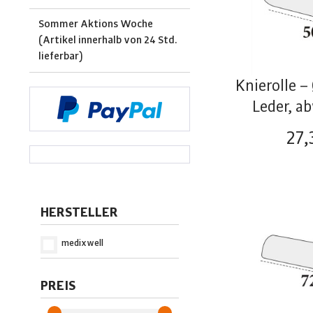
Sommer Aktions Woche
(Artikel innerhalb von 24 Std.
lieferbar)
Knierolle –
Leder, ab
27,
HERSTELLER
medixwell
PREIS