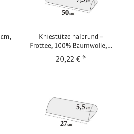
 cm,
Kniestütze halbrund –
Frottee, 100% Baumwolle,...
20,22 € *