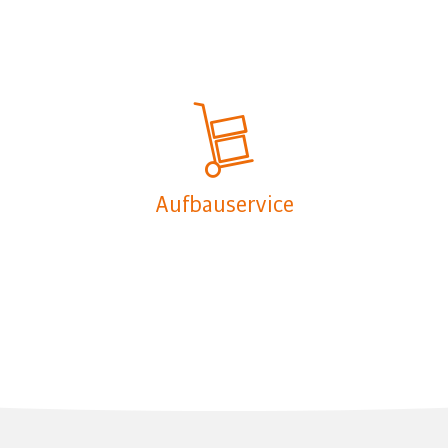
Aufbauservice